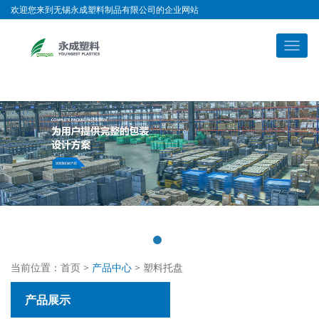
欢迎您来到无锡永成塑料制品有限公司的企业网站
当前位置：
首页
>
产品中心
> 塑料托盘
产品展示