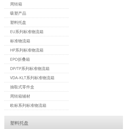
周转箱
吸塑产品
塑料托盘
EU系列标准物流箱
标准物流箱
HP系列标准物流箱
EPO折叠箱
DP/TP系列标准物流箱
VDA-KLT系列标准物流箱
抽取式零件盒
周转箱辅材
欧标系列标准物流箱
塑料托盘