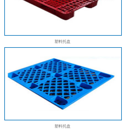
塑料托盘
塑料托盘