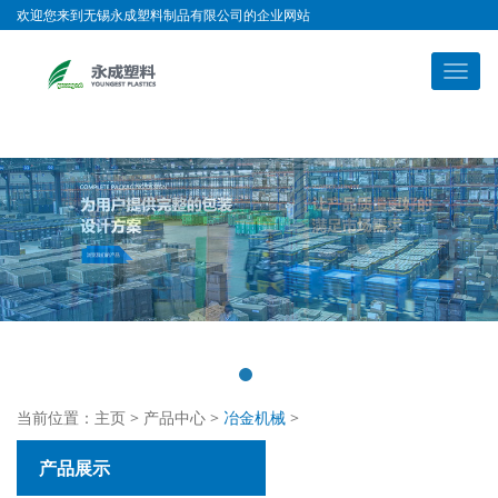
欢迎您来到无锡永成塑料制品有限公司的企业网站
当前位置：
主页
>
产品中心
>
冶金机械
>
产品展示