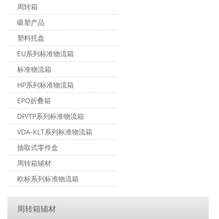
周转箱
吸塑产品
塑料托盘
EU系列标准物流箱
标准物流箱
HP系列标准物流箱
EPO折叠箱
DP/TP系列标准物流箱
VDA-KLT系列标准物流箱
抽取式零件盒
周转箱辅材
欧标系列标准物流箱
周转箱辅材