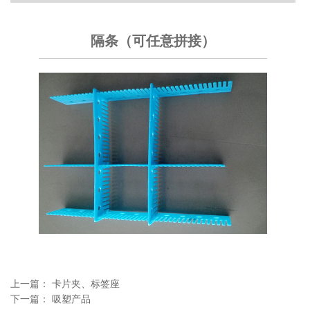
隔条（可任意拼接）
上一篇：
卡片夹、标签座
下一篇：
吸塑产品